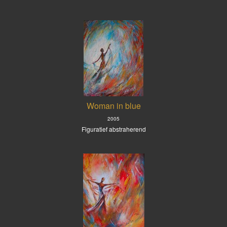
Woman in blue
2005
Figuratief abstraherend