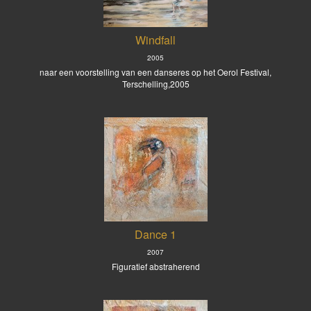
Windfall
2005
naar een voorstelling van een danseres op het Oerol Festival,
Terschelling,2005
Dance 1
2007
Figuratief abstraherend