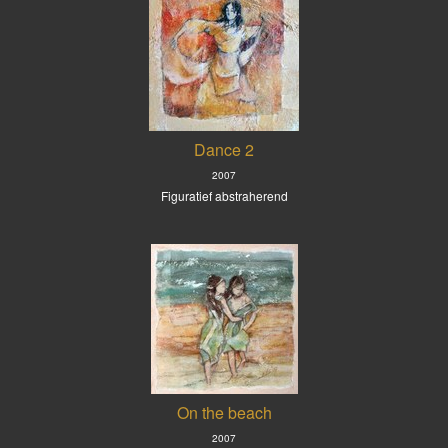
Dance 2
2007
Figuratief abstraherend
On the beach
2007