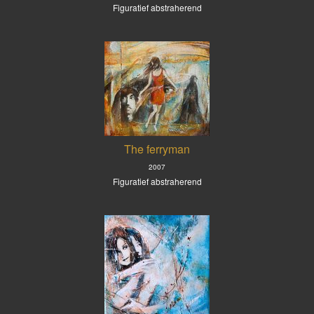
Figuratief abstraherend
The ferryman
2007
Figuratief abstraherend