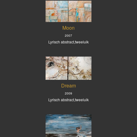
Moon
2007
Lyrisch abstract,tweeluik
Dream
2009
Lyrisch abstract,tweeluik