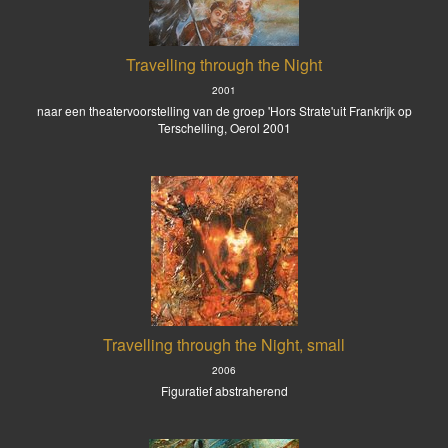
Travelling through the Night
2001
naar een theatervoorstelling van de groep 'Hors Strate'uit Frankrijk op
Terschelling, Oerol 2001
Travelling through the Night, small
2006
Figuratief abstraherend